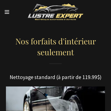
Nos forfaits d'intérieur
seulement
Nettoyage standard (à partir de 119.99$)