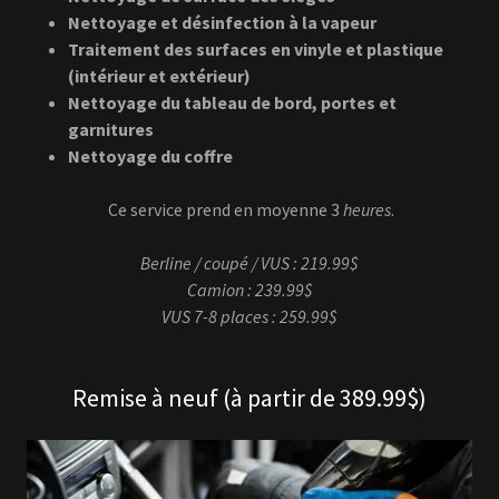
Nettoyage et désinfection à la vapeur
Traitement des surfaces en vinyle et plastique
(intérieur et extérieur)
Nettoyage du tableau de bord, portes et
garnitures
Nettoyage du coffre
Ce service prend en moyenne 3
heures
.
Berline / coupé / VUS : 219.99$
Camion : 239.99$
VUS 7-8 places : 259.99$
Remise à neuf (à partir de 389.99$)