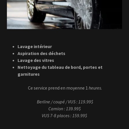
Lavage intérieur
Aspiration des déchets
Lavage des vitres
Nettoyage du tableau de bord, portes et
garnitures
Ce service prend en moyenne 1
heures
.
Berline / coupé / VUS : 119.99$
Camion : 139.99$
VUS 7-8 places : 159.99$