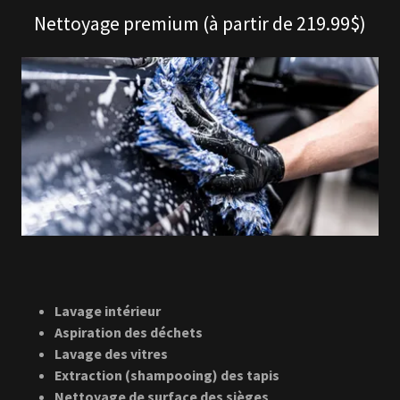
Nettoyage premium (à partir de 219.99$)
Lavage intérieur
Aspiration des déchets
Lavage des vitres
Extraction (shampooing) des tapis
Nettoyage de surface des sièges