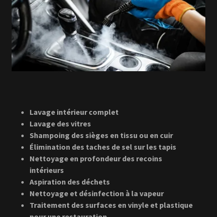
Lavage intérieur complet
Lavage des vitres
Shampoing des sièges en tissu ou en cuir
Élimination des taches de sel sur les tapis
Nettoyage en profondeur des recoins
intérieurs
Aspiration des déchets
Nettoyage et désinfection à la vapeur
Traitement des surfaces en vinyle et plastique
pour une restauration